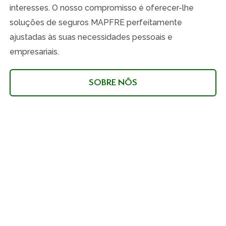
interesses. O nosso compromisso é oferecer-lhe
soluções de seguros MAPFRE perfeitamente
ajustadas às suas necessidades pessoais e
empresariais.
SOBRE NÓS