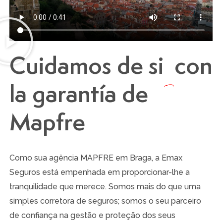
Cuidamos de si
con
la garantía de
Mapfre
Como sua agência MAPFRE em Braga, a Emax
Seguros está empenhada em proporcionar-lhe a
tranquilidade que merece. Somos mais do que uma
simples corretora de seguros; somos o seu parceiro
de confiança na gestão e proteção dos seus