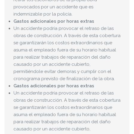
provocados por un accidente que es
indemnizable por la policía.
Gastos adicionales por horas extras
Un accidente podría provocar el retraso de las
obras de construcción. A través de esta cobertura
se garantizarán los costos extraordinarios que
asuma el empleado fuera de su horario habitual
para realizar trabajos de reparación del daño
causado por un accidente cubierto,
permitiéndole evitar demoras y cumplir con el
cronograma previsto de finalización de la obra.
Gastos adicionales por horas extras
Un accidente podría provocar el retraso de las
obras de construcción. A través de esta cobertura
se garantizarán los costos extraordinarios que
asuma el empleado fuera de su horario habitual
para realizar trabajos de reparación del daño
causado por un accidente cubierto,