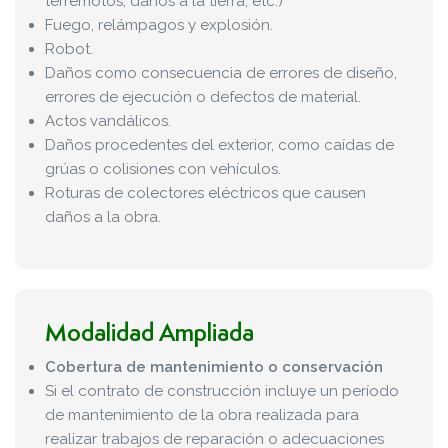
terremotos, daños a la tierra, etc.)
Fuego, relámpagos y explosión.
Robot.
Daños como consecuencia de errores de diseño,
errores de ejecución o defectos de material.
Actos vandálicos.
Daños procedentes del exterior, como caídas de
grúas o colisiones con vehículos.
Roturas de colectores eléctricos que causen
daños a la obra.
Modalidad Ampliada
Cobertura de mantenimiento o conservación
Si el contrato de construcción incluye un período
de mantenimiento de la obra realizada para
realizar trabajos de reparación o adecuaciones