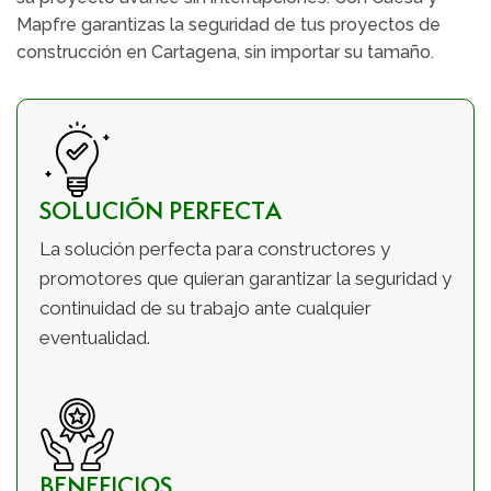
Mapfre garantizas la seguridad de tus proyectos de
construcción en Cartagena, sin importar su tamaño.
SOLUCIÓN PERFECTA
La solución perfecta para constructores y
promotores que quieran garantizar la seguridad y
continuidad de su trabajo ante cualquier
eventualidad.
BENEFICIOS