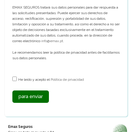
EMAX SEGUROS tratará sus datos personales para dar respuesta a
las solicitudes presentadas. Puede ejercer sus derechos de
acceso, rectificación, supresión y portabilidad de sus datos,
limitación y oposición a su tratamiento, así como el derecho a no ser
objeto de decisiones basadas exclusivamente en el tratamiento
automatizado de sus datos, cuando proceda, en la dirección de
correo electrónico
info@emax.pt
.
Le recomendamos leer la política de privacidad antes de facilitarnos
sus datos personales.
He leído y acepto el
Política de privacidad
para enviar
Emax Seguros