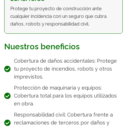
Protege tu proyecto de construcción ante
cualquier incidencia con un seguro que cubra
daños, robots y responsabilidad civil.
Nuestros beneficios
Cobertura de daños accidentales: Protege
tu proyecto de incendios, robots y otros
imprevistos.
Protección de maquinaria y equipos:
Cobertura total para los equipos utilizados
en obra.
Responsabilidad civil: Cobertura frente a
reclamaciones de terceros por daños y