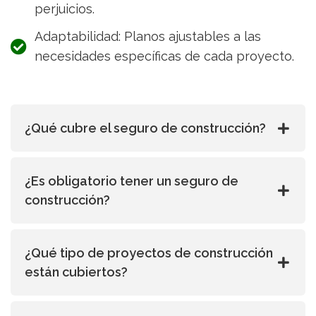
perjuicios.
Adaptabilidad: Planos ajustables a las
necesidades específicas de cada proyecto.
¿Qué cubre el seguro de construcción?
¿Es obligatorio tener un seguro de
construcción?
¿Qué tipo de proyectos de construcción
están cubiertos?