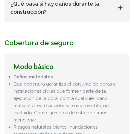
¿Qué pasa si hay daños durante la
construcción?
Cobertura de seguro
Modo básico
Daños materiales
Esta cobertura garantiza el conjunto de obras e
instalaciones civiles que formen parte de la
ejecución de la obra, contra cualquier daño
material directo accidental e imprevisible, no
excluido. Como ejemplos de esto podemos
mencionar:
Riesgos naturales (viento, inundaciones,