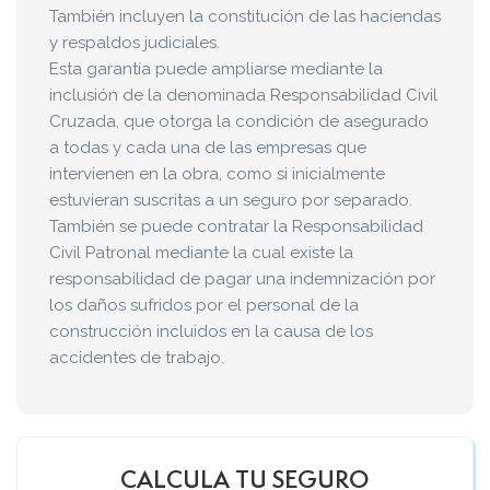
También incluyen la constitución de las haciendas
y respaldos judiciales.
Esta garantía puede ampliarse mediante la
inclusión de la denominada Responsabilidad Civil
Cruzada, que otorga la condición de asegurado
a todas y cada una de las empresas que
intervienen en la obra, como si inicialmente
estuvieran suscritas a un seguro por separado.
También se puede contratar la Responsabilidad
Civil Patronal mediante la cual existe la
responsabilidad de pagar una indemnización por
los daños sufridos por el personal de la
construcción incluidos en la causa de los
accidentes de trabajo.
CALCULA TU SEGURO