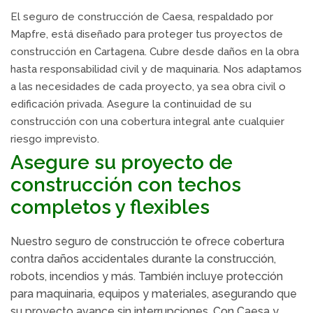
El seguro de construcción de Caesa, respaldado por
Mapfre, está diseñado para proteger tus proyectos de
construcción en Cartagena. Cubre desde daños en la obra
hasta responsabilidad civil y de maquinaria. Nos adaptamos
a las necesidades de cada proyecto, ya sea obra civil o
edificación privada. Asegure la continuidad de su
construcción con una cobertura integral ante cualquier
riesgo imprevisto.
Asegure su proyecto de
construcción con techos
completos y flexibles
Nuestro seguro de construcción te ofrece cobertura
contra daños accidentales durante la construcción,
robots, incendios y más. También incluye protección
para maquinaria, equipos y materiales, asegurando que
su proyecto avance sin interrupciones. Con Caesa y