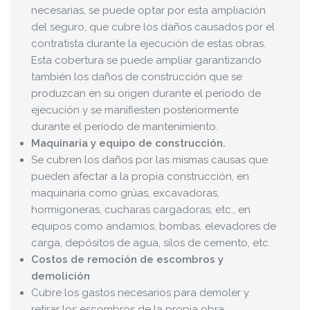
necesarias, se puede optar por esta ampliación
del seguro, que cubre los daños causados por el
contratista durante la ejecución de estas obras.
Esta cobertura se puede ampliar garantizando
también los daños de construcción que se
produzcan en su origen durante el período de
ejecución y se manifiesten posteriormente
durante el período de mantenimiento.
Maquinaria y equipo de construcción.
Se cubren los daños por las mismas causas que
pueden afectar a la propia construcción, en
maquinaria como grúas, excavadoras,
hormigoneras, cucharas cargadoras, etc., en
equipos como andamios, bombas, elevadores de
carga, depósitos de agua, silos de cemento, etc.
Costos de remoción de escombros y
demolición
Cubre los gastos necesarios para demoler y
retirar los escombros de la propia obra