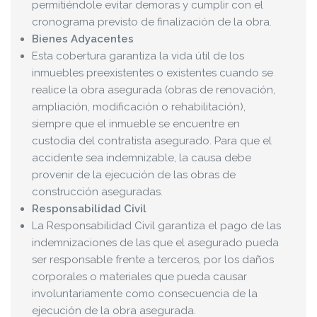
permitiéndole evitar demoras y cumplir con el
cronograma previsto de finalización de la obra.
Bienes Adyacentes
Esta cobertura garantiza la vida útil de los
inmuebles preexistentes o existentes cuando se
realice la obra asegurada (obras de renovación,
ampliación, modificación o rehabilitación),
siempre que el inmueble se encuentre en
custodia del contratista asegurado. Para que el
accidente sea indemnizable, la causa debe
provenir de la ejecución de las obras de
construcción aseguradas.
Responsabilidad Civil
La Responsabilidad Civil garantiza el pago de las
indemnizaciones de las que el asegurado pueda
ser responsable frente a terceros, por los daños
corporales o materiales que pueda causar
involuntariamente como consecuencia de la
ejecución de la obra asegurada.